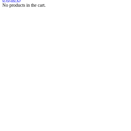
No products in the cart.