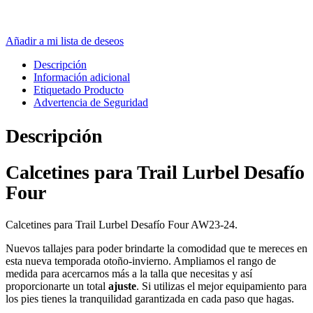
Añadir a mi lista de deseos
Descripción
Información adicional
Etiquetado Producto
Advertencia de Seguridad
Descripción
Calcetines para Trail Lurbel Desafío
Four
Calcetines para Trail Lurbel Desafío Four AW23-24.
Nuevos tallajes para poder brindarte la comodidad que te mereces en
esta nueva temporada otoño-invierno. Ampliamos el rango de
medida para acercarnos más a la talla que necesitas y así
proporcionarte un total
ajuste
. Si utilizas el mejor equipamiento para
los pies tienes la tranquilidad garantizada en cada paso que hagas.