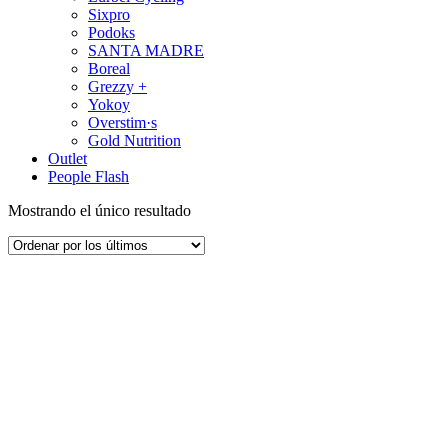
Sixpro
Podoks
SANTA MADRE
Boreal
Grezzy +
Yokoy
Overstim·s
Gold Nutrition
Outlet
People Flash
Mostrando el único resultado