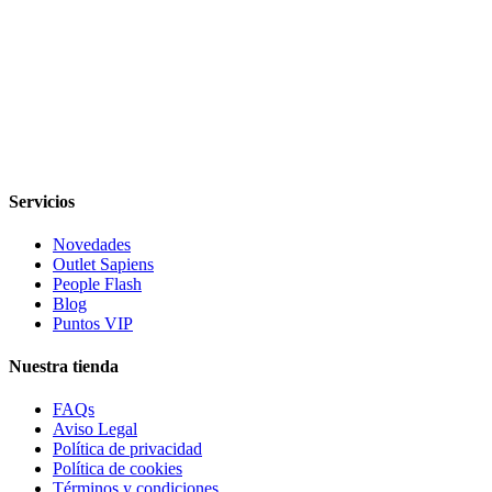
newsletter
Ayuda
Servicios
Novedades
Outlet Sapiens
People Flash
Blog
Puntos VIP
Nuestra tienda
FAQs
Aviso Legal
Política de privacidad
Política de cookies
Términos y condiciones