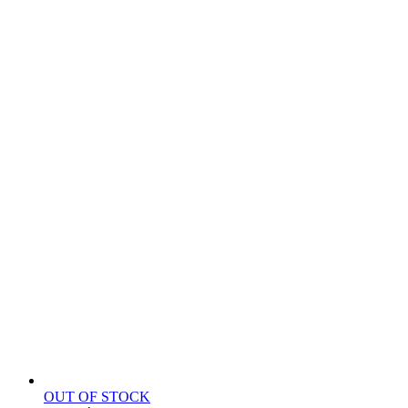
OUT OF STOCK