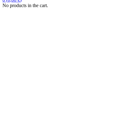
No products in the cart.